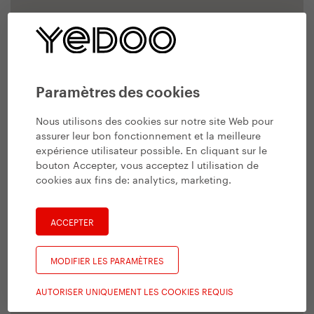
Paramètres des cookies
Nous utilisons des cookies sur notre site Web pour
assurer leur bon fonctionnement et la meilleure
expérience utilisateur possible. En cliquant sur le
bouton Accepter, vous acceptez l utilisation de
cookies aux fins de:
analytics, marketing
.
ACCEPTER
MODIFIER LES PARAMÈTRES
AUTORISER UNIQUEMENT LES COOKIES REQUIS