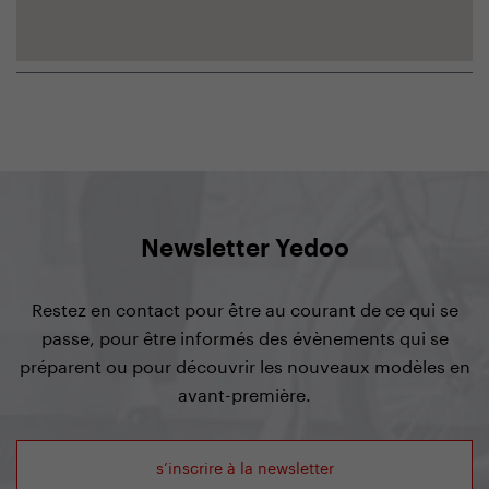
Newsletter Yedoo
Restez en contact pour être au courant de ce qui se
passe, pour être informés des évènements qui se
préparent ou pour découvrir les nouveaux modèles en
avant-première.
s’inscrire à la newsletter