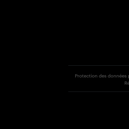
Protection des données 
Ré