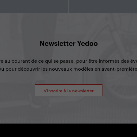
Newsletter Yedoo
re au courant de ce qui se passe, pour être informés des é
ou pour découvrir les nouveaux modèles en avant-première
s’inscrire à la newsletter