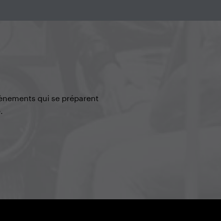
vènements qui se préparent
.