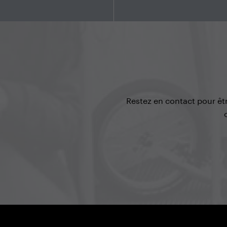
Restez en contact pour êt