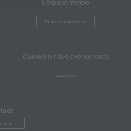
L’équipe Yedoo
Faites connaissance.
Calendrier des évènements
Evènements
tact
 trouver