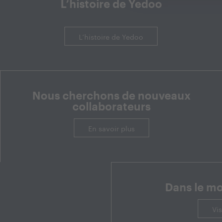
L’histoire de Yedoo
L’histoire de Yedoo
Nous cherchons de nouveaux
collaborateurs
En savoir plus
Dans le m
Vis