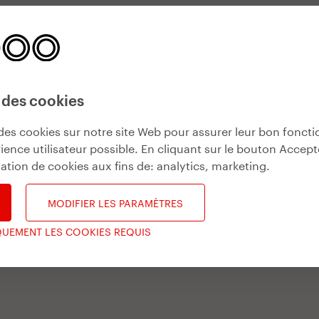
 des cookies
des cookies sur notre site Web pour assurer leur bon fonct
ience utilisateur possible. En cliquant sur le bouton Accept
isation de cookies aux fins de:
analytics, marketing
.
MODIFIER LES PARAMÈTRES
QUEMENT LES COOKIES REQUIS