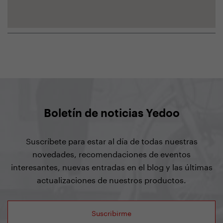
Boletín de noticias Yedoo
Suscríbete para estar al día de todas nuestras
novedades, recomendaciones de eventos
interesantes, nuevas entradas en el blog y las últimas
actualizaciones de nuestros productos.
Suscribirme