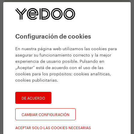
Configuración de cookies
En nuestra página web utilizamos las cookies para
asegurar su funcionamiento correcto y la mejor
experiencia de usuario posible. Pulsando en
„Aceptar“ está de acuerdo con el uso de las
cookies para los propósitos:
cookies analíticas,
cookies publicitarias
.
DE ACUERDO
CAMBIAR CONFIGURACIÓN
ACEPTAR SOLO LAS COOKIES NECESARIAS