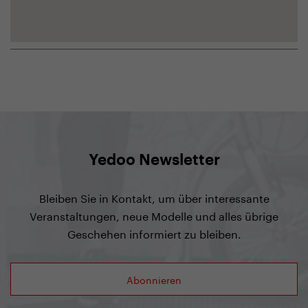
Yedoo Newsletter
Bleiben Sie in Kontakt, um über interessante
Veranstaltungen, neue Modelle und alles übrige
Geschehen informiert zu bleiben.
Abonnieren