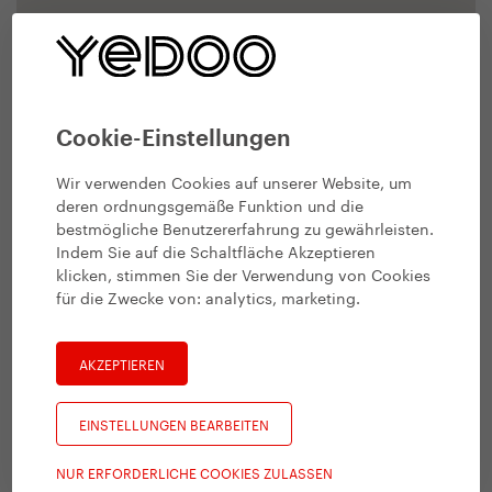
Cookie-Einstellungen
Wir verwenden Cookies auf unserer Website, um
deren ordnungsgemäße Funktion und die
bestmögliche Benutzererfahrung zu gewährleisten.
Indem Sie auf die Schaltfläche Akzeptieren
klicken, stimmen Sie der Verwendung von Cookies
für die Zwecke von:
analytics, marketing
.
AKZEPTIEREN
EINSTELLUNGEN BEARBEITEN
NUR ERFORDERLICHE COOKIES ZULASSEN