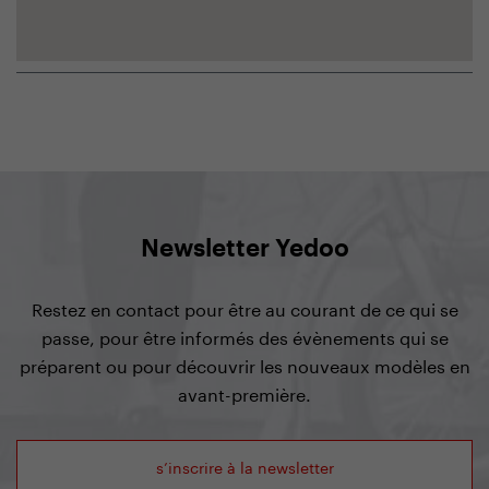
Newsletter Yedoo
Restez en contact pour être au courant de ce qui se
passe, pour être informés des évènements qui se
préparent ou pour découvrir les nouveaux modèles en
avant-première.
s’inscrire à la newsletter