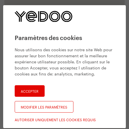
Paramètres des cookies
Nous utilisons des cookies sur notre site Web pour
assurer leur bon fonctionnement et la meilleure
expérience utilisateur possible. En cliquant sur le
bouton Accepter, vous acceptez l utilisation de
cookies aux fins de:
analytics, marketing
.
ACCEPTER
MODIFIER LES PARAMÈTRES
AUTORISER UNIQUEMENT LES COOKIES REQUIS