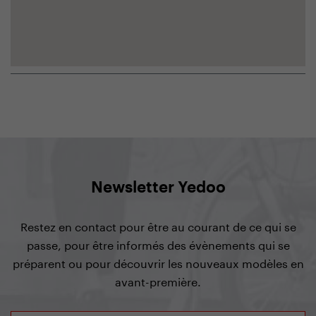
Newsletter Yedoo
Restez en contact pour être au courant de ce qui se
passe, pour être informés des évènements qui se
préparent ou pour découvrir les nouveaux modèles en
avant-première.