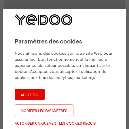
Paramètres des cookies
Nous utilisons des cookies sur notre site Web pour
assurer leur bon fonctionnement et la meilleure
expérience utilisateur possible. En cliquant sur le
bouton Accepter, vous acceptez l utilisation de
cookies aux fins de:
analytics, marketing
.
ACCEPTER
MODIFIER LES PARAMÈTRES
AUTORISER UNIQUEMENT LES COOKIES REQUIS