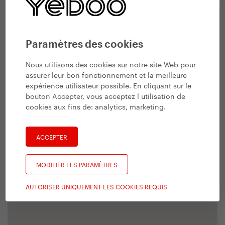
Paramètres des cookies
Nous utilisons des cookies sur notre site Web pour
assurer leur bon fonctionnement et la meilleure
expérience utilisateur possible. En cliquant sur le
bouton Accepter, vous acceptez l utilisation de
cookies aux fins de:
analytics, marketing
.
ACCEPTER
MODIFIER LES PARAMÈTRES
AUTORISER UNIQUEMENT LES COOKIES REQUIS