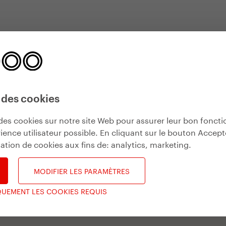
 des cookies
des cookies sur notre site Web pour assurer leur bon fonct
ience utilisateur possible. En cliquant sur le bouton Accept
isation de cookies aux fins de:
analytics, marketing
.
MODIFIER LES PARAMÈTRES
QUEMENT LES COOKIES REQUIS