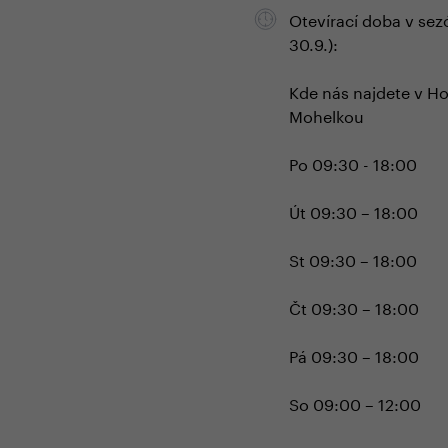
Otevírací doba v sez
30.9.):
Kde nás najdete v H
Mohelkou
Po 09:30 - 18:00
Út 09:30 – 18:00
St 09:30 – 18:00
Čt 09:30 – 18:00
Pá 09:30 – 18:00
So 09:00 – 12:00