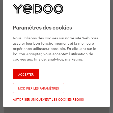
Paramètres des cookies
Nous utilisons des cookies sur notre site Web pour
assurer leur bon fonctionnement et la meilleure
expérience utilisateur possible. En cliquant sur le
bouton Accepter, vous acceptez l utilisation de
cookies aux fins de:
analytics, marketing
.
ACCEPTER
MODIFIER LES PARAMÈTRES
AUTORISER UNIQUEMENT LES COOKIES REQUIS