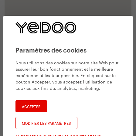
Paramètres des cookies
Nous utilisons des cookies sur notre site Web pour
assurer leur bon fonctionnement et la meilleure
expérience utilisateur possible. En cliquant sur le
bouton Accepter, vous acceptez l utilisation de
cookies aux fins de:
analytics, marketing
.
ACCEPTER
MODIFIER LES PARAMÈTRES