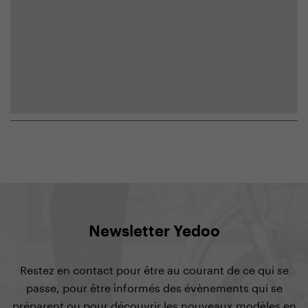
Newsletter Yedoo
Restez en contact pour être au courant de ce qui se
passe, pour être informés des évènements qui se
préparent ou pour découvrir les nouveaux modèles en