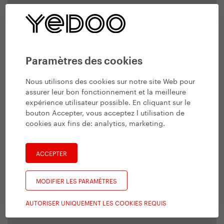
Paramètres des cookies
Nous utilisons des cookies sur notre site Web pour
assurer leur bon fonctionnement et la meilleure
expérience utilisateur possible. En cliquant sur le
bouton Accepter, vous acceptez l utilisation de
cookies aux fins de:
analytics, marketing
.
ACCEPTER
MODIFIER LES PARAMÈTRES
AUTORISER UNIQUEMENT LES COOKIES REQUIS