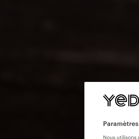
Paramètres
Nous utilisons 