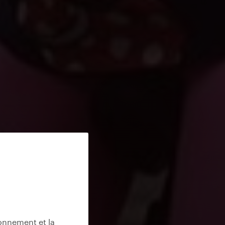
ionnement et la