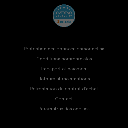
Protection des données personnelles
Conditions commerciales
Transport et paiement
Retours et réclamations
Rétractation du contrat d'achat
Contact
Paramètres des cookies