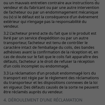
ou un mauvais entretien contraire aux instructions du
vendeur et du fabricant ou par une autre intervention
de l’acheteur ou par un endommagement mécanique
ou (v) si le défaut est la conséquence d’un événement
extérieur qui n’engage pas la responsabilité du
vendeur.
3.2 L’acheteur prend acte du fait que si le produit est
livré par un service d’expédition ou par un autre
transporteur, l’acheteur est tenu de contrôler le
caractère intact de l’emballage du colis, des bandes
adhésives avant la confirmation de la réception et, en
cas de doute sur le fait que le colis fait apparaître des
défauts, l’acheteur a le droit de refuser la réception
d’un colis incomplet ou endommagé.
3.3 La réclamation d’un produit endommagé lors du
transport est régie par le règlement des réclamations
du transporteur et les dispositions connexes de la loi
en vigueur. Des défauts causés de la sorte ne peuvent
être réclamés auprès du vendeur.
4. DÉROULEMENT D’UNE RÉCLAMATION