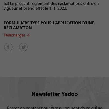
5.3 Le présent règlement des réclamations entre en
vigueur et prend effet le 1. 1. 2022.
FORMULAIRE TYPE POUR L’APPLICATION D’UNE
RÉCLAMATION
Télécharger ->
Newsletter Yedoo
Restez en contact pour être au courant de ce qui se