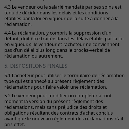
4.3 Le vendeur ou le salarié mandaté par ses soins est
tenu de décider dans les délais et les conditions
établies par la loi en vigueur de la suite à donner à la
réclamation.
4.4
La réclamation, y compris la suppression d’un
défaut, doit être traitée dans les délais établis par la loi
en vigueur, si le vendeur et l’acheteur ne conviennent
pas d’un délai plus long dans le procès-verbal de
réclamation ou autrement.
5. DISPOSITIONS FINALES
5.1 L’acheteur peut utiliser le formulaire de réclamation
type qui est annexé au présent règlement des
réclamations pour faire valoir une réclamation.
5.2 Le vendeur peut modifier ou compléter à tout
moment la version du présent règlement des
réclamations, mais sans préjudice des droits et
obligations résultant des contrats d’achat conclus
avant que le nouveau règlement des réclamations n’ait
pris effet.