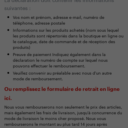
suivantes :
Vos nom et prénom, adresse e-mail, numéro de
téléphone, adresse postale
Informations sur les produits achetés (nom sous lequel
les produits sont répertoriés dans la boutique en ligne ou
le catalogue, date de commande et de réception des
produits)
Preuve de paiement Indiquez également dans la
déclaration le numéro de compte sur lequel nous
pouvons effectuer le remboursement.
Veuillez convenir au préalable avec nous d'un autre
mode de remboursement.
Ou remplissez le formulaire de retrait en ligne
ici.
Nous vous rembourserons non seulement le prix des articles,
mais également les frais de livraison, jusqu'à concurrence du
mode de livraison le moins cher proposé. Nous vous
rembourserons le montant au plus tard 14 jours après