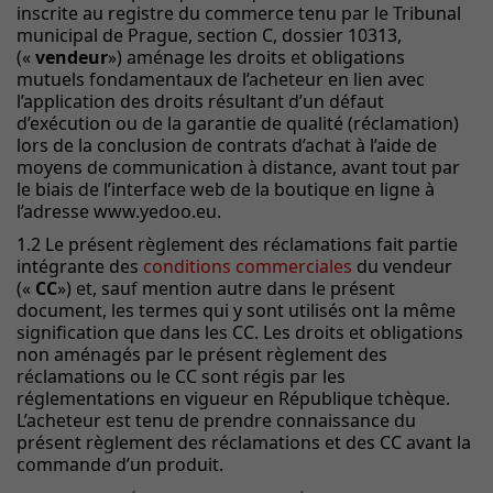
inscrite au registre du commerce tenu par le Tribunal
municipal de Prague, section C, dossier 10313,
(«
vendeur
») aménage les droits et obligations
mutuels fondamentaux de l’acheteur en lien avec
l’application des droits résultant d’un défaut
d’exécution ou de la garantie de qualité (réclamation)
lors de la conclusion de contrats d’achat à l’aide de
moyens de communication à distance, avant tout par
le biais de l’interface web de la boutique en ligne à
l’adresse www.yedoo.eu.
1.2 Le présent règlement des réclamations fait partie
intégrante des
conditions commerciales
du vendeur
(«
CC
») et, sauf mention autre dans le présent
document, les termes qui y sont utilisés ont la même
signification que dans les CC. Les droits et obligations
non aménagés par le présent règlement des
réclamations ou le CC sont régis par les
réglementations en vigueur en République tchèque.
L’acheteur est tenu de prendre connaissance du
présent règlement des réclamations et des CC avant la
commande d’un produit.