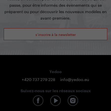
passe, pour être informés des évènements qui se
préparent ou pour découvrir les nouveaux modèles en
avant-première.
s’inscrire à la newsletter
Yedoo
+420 737 279 228
info@yedoo.eu
Suivez-nous sur les réseaux sociaux