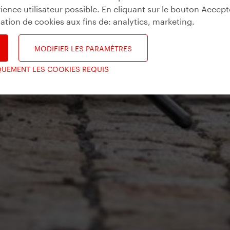
ience utilisateur possible. En cliquant sur le bouton Accept
isation de cookies aux fins de:
analytics, marketing
.
MODIFIER LES PARAMÈTRES
QUEMENT LES COOKIES REQUIS