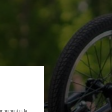
ionnement et la