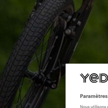
Paramètres
Nous utilisons 