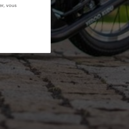
er, vous