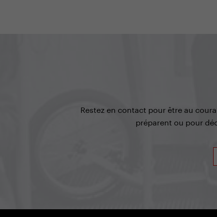
Restez en contact pour être au coura
préparent ou pour dé