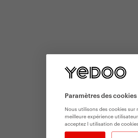
Paramètres des cookies
Nous utilisons des cookies sur 
meilleure expérience utilisateu
acceptez l utilisation de cookie