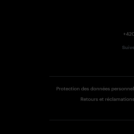
+420
Suiv
Protection des données personnel
Retours et réclamation