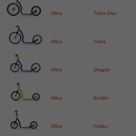
Alloy
Trexx Disc
Alloy
Trexx
Alloy
Dragstr
Alloy
Rodstr
Alloy
Friday