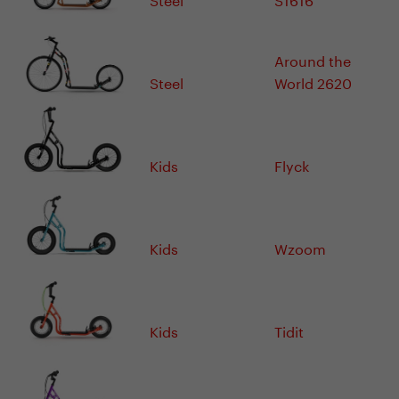
Around the
Steel
World 2620
Kids
Flyck
Kids
Wzoom
Kids
Tidit