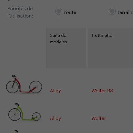
Priorités de
route
terrain
l’utilisation:
Série de
Trottinette
modèles
Alloy
Wolfer RS
Alloy
Wolfer