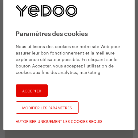
Paramètres des cookies
Nous utilisons des cookies sur notre site Web pour
assurer leur bon fonctionnement et la meilleure
expérience utilisateur possible. En cliquant sur le
bouton Accepter, vous acceptez l utilisation de
cookies aux fins de:
analytics, marketing
.
ACCEPTER
MODIFIER LES PARAMÈTRES
AUTORISER UNIQUEMENT LES COOKIES REQUIS