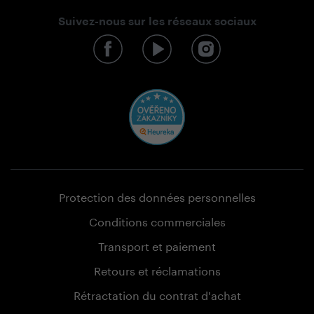
Suivez-nous sur les réseaux sociaux
Protection des données personnelles
Conditions commerciales
Transport et paiement
Retours et réclamations
Rétractation du contrat d'achat