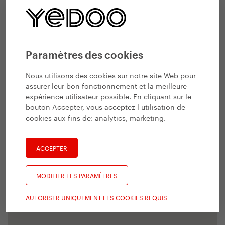
Paramètres des cookies
Nous utilisons des cookies sur notre site Web pour
assurer leur bon fonctionnement et la meilleure
expérience utilisateur possible. En cliquant sur le
bouton Accepter, vous acceptez l utilisation de
cookies aux fins de:
analytics, marketing
.
ACCEPTER
MODIFIER LES PARAMÈTRES
AUTORISER UNIQUEMENT LES COOKIES REQUIS