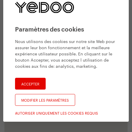
Paramètres des cookies
Nous utilisons des cookies sur notre site Web pour
assurer leur bon fonctionnement et la meilleure
expérience utilisateur possible. En cliquant sur le
bouton Accepter, vous acceptez l utilisation de
cookies aux fins de:
analytics, marketing
.
ACCEPTER
MODIFIER LES PARAMÈTRES
AUTORISER UNIQUEMENT LES COOKIES REQUIS