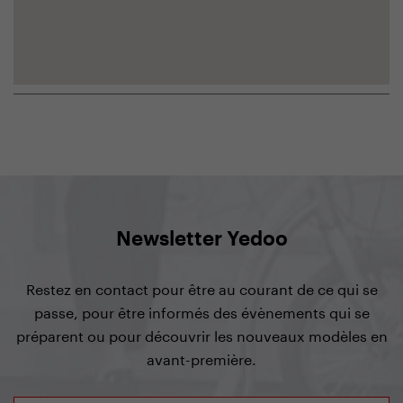
Newsletter Yedoo
Restez en contact pour être au courant de ce qui se
passe, pour être informés des évènements qui se
préparent ou pour découvrir les nouveaux modèles en
avant-première.