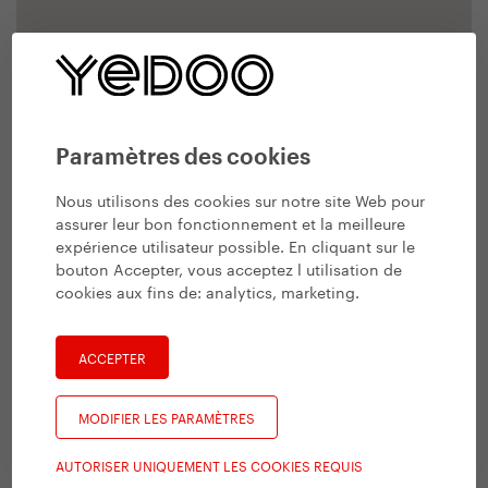
Paramètres des cookies
Nous utilisons des cookies sur notre site Web pour
assurer leur bon fonctionnement et la meilleure
expérience utilisateur possible. En cliquant sur le
bouton Accepter, vous acceptez l utilisation de
cookies aux fins de:
analytics, marketing
.
ACCEPTER
MODIFIER LES PARAMÈTRES
AUTORISER UNIQUEMENT LES COOKIES REQUIS