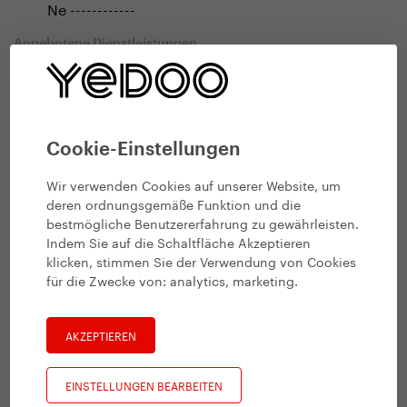
Ne ------------
Angebotene Dienstleistungen
Geschäft
Verleih
Service
Cookie-Einstellungen
Wir verwenden Cookies auf unserer Website, um
deren ordnungsgemäße Funktion und die
bestmögliche Benutzererfahrung zu gewährleisten.
Indem Sie auf die Schaltfläche Akzeptieren
klicken, stimmen Sie der Verwendung von Cookies
für die Zwecke von:
analytics, marketing
.
AKZEPTIEREN
EINSTELLUNGEN BEARBEITEN