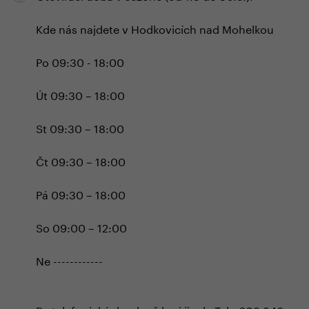
Kde nás najdete v Hodkovicích nad Mohelkou
Po 09:30 - 18:00
Út 09:30 – 18:00
St 09:30 – 18:00
Čt 09:30 – 18:00
Pá 09:30 – 18:00
So 09:00 – 12:00
Ne ------------