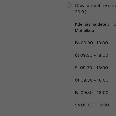
Otevírací doba v sez
30.9.):
Kde nás najdete v H
Mohelkou
Po 09:30 - 18:00
Út 09:30 – 18:00
St 09:30 – 18:00
Čt 09:30 – 18:00
Pá 09:30 – 18:00
So 09:00 – 12:00