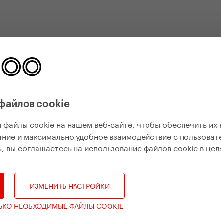
файлов cookie
 файлы cookie на нашем веб-сайте, чтобы обеспечить их
ние и максимально удобное взаимодействие с пользоват
, вы соглашаетесь на использование файлов cookie в цел
ИЗМЕНИТЬ НАСТРОЙКИ
ЛЬКО НЕОБХОДИМЫЕ ФАЙЛЫ COOKIE