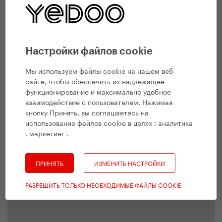
Настройки файлов cookie
Мы используем файлы cookie на нашем веб-
сайте, чтобы обеспечить их надлежащее
функционирование и максимально удобное
взаимодействие с пользователем. Нажимая
кнопку Принять, вы соглашаетесь на
использование файлов cookie в целях :
аналитика
, маркетинг
.
ПРИНЯТЬ
ИЗМЕНИТЬ НАСТРОЙКИ
РАЗРЕШИТЬ ТОЛЬКО НЕОБХОДИМЫЕ ФАЙЛЫ COOKIE