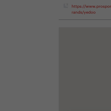
https://www.prospor
rands/yedoo