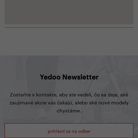
Yedoo Newsletter
Zostaňte v kontakte, aby ste vedeli, čo sa deje, aké
zaujímavé akcie vás čakajú, alebo aké nové modely
chystáme.
prihlásiť sa na odber