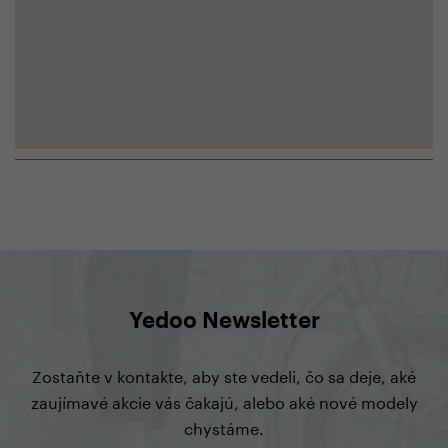
Yedoo Newsletter
Zostaňte v kontakte, aby ste vedeli, čo sa deje, aké
zaujímavé akcie vás čakajú, alebo aké nové modely
chystáme.