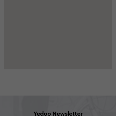
Yedoo Newsletter