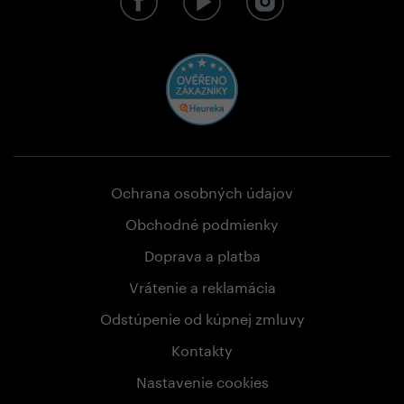
Ochrana osobných údajov
Obchodné podmienky
Doprava a platba
Vrátenie a reklamácia
Odstúpenie od kúpnej zmluvy
Kontakty
Nastavenie cookies