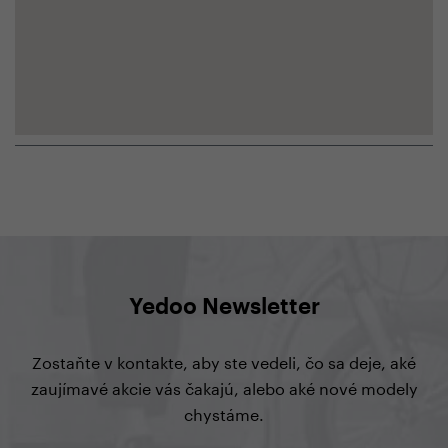
Yedoo Newsletter
Zostaňte v kontakte, aby ste vedeli, čo sa deje, aké
zaujímavé akcie vás čakajú, alebo aké nové modely
chystáme.