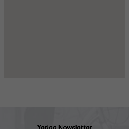
Yedoo Newsletter