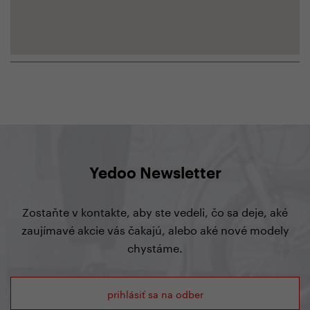
Yedoo Newsletter
Zostaňte v kontakte, aby ste vedeli, čo sa deje, aké
zaujímavé akcie vás čakajú, alebo aké nové modely
chystáme.
prihlásiť sa na odber