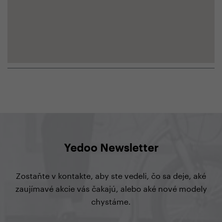
Yedoo Newsletter
Zostaňte v kontakte, aby ste vedeli, čo sa deje, aké
zaujímavé akcie vás čakajú, alebo aké nové modely
chystáme.