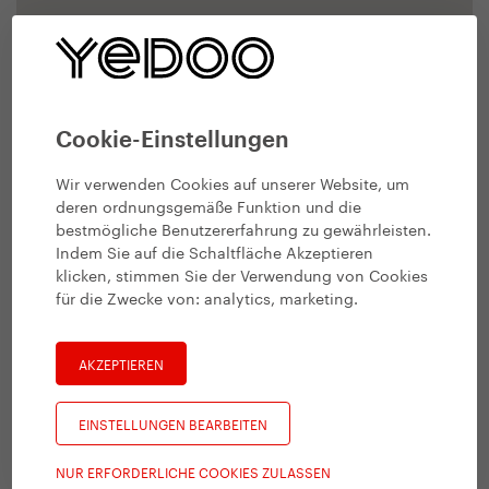
Cookie-Einstellungen
Wir verwenden Cookies auf unserer Website, um
deren ordnungsgemäße Funktion und die
bestmögliche Benutzererfahrung zu gewährleisten.
Indem Sie auf die Schaltfläche Akzeptieren
klicken, stimmen Sie der Verwendung von Cookies
für die Zwecke von:
analytics, marketing
.
AKZEPTIEREN
EINSTELLUNGEN BEARBEITEN
NUR ERFORDERLICHE COOKIES ZULASSEN