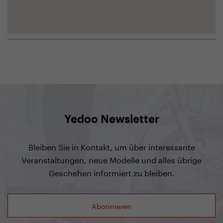
Yedoo Newsletter
Bleiben Sie in Kontakt, um über interessante
Veranstaltungen, neue Modelle und alles übrige
Geschehen informiert zu bleiben.
Abonnieren