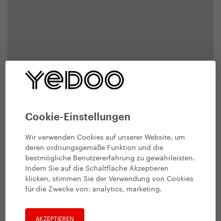
Cookie-Einstellungen
Wir verwenden Cookies auf unserer Website, um
deren ordnungsgemäße Funktion und die
bestmögliche Benutzererfahrung zu gewährleisten.
Indem Sie auf die Schaltfläche Akzeptieren
klicken, stimmen Sie der Verwendung von Cookies
für die Zwecke von:
analytics, marketing
.
AKZEPTIEREN