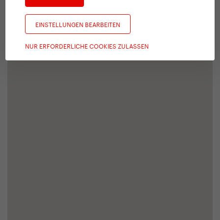
EINSTELLUNGEN BEARBEITEN
NUR ERFORDERLICHE COOKIES ZULASSEN