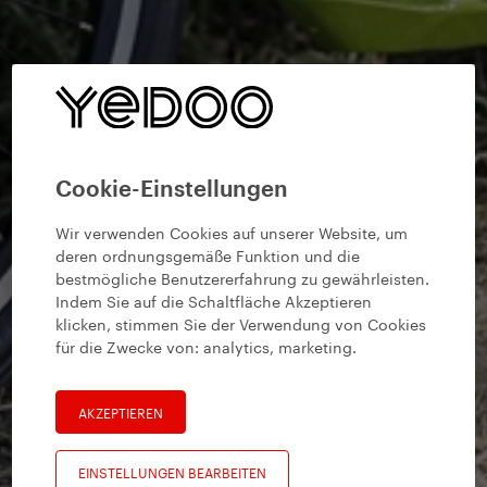
Cookie-Einstellungen
Wir verwenden Cookies auf unserer Website, um
deren ordnungsgemäße Funktion und die
bestmögliche Benutzererfahrung zu gewährleisten.
Indem Sie auf die Schaltfläche Akzeptieren
klicken, stimmen Sie der Verwendung von Cookies
für die Zwecke von:
analytics, marketing
.
AKZEPTIEREN
EINSTELLUNGEN BEARBEITEN