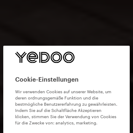
Cookie-Einstellungen
Wir verwenden Cookies auf unserer Website, um
deren ordnungsgemäße Funktion und die
bestmögliche Benutzererfahrung zu gewährleisten.
Indem Sie auf die Schaltfläche Akzeptieren
klicken, stimmen Sie der Verwendung von Cookies
für die Zwecke von:
analytics, marketing
.