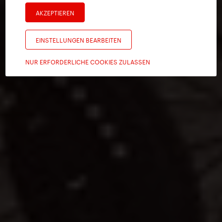
AKZEPTIEREN
EINSTELLUNGEN BEARBEITEN
NUR ERFORDERLICHE COOKIES ZULASSEN