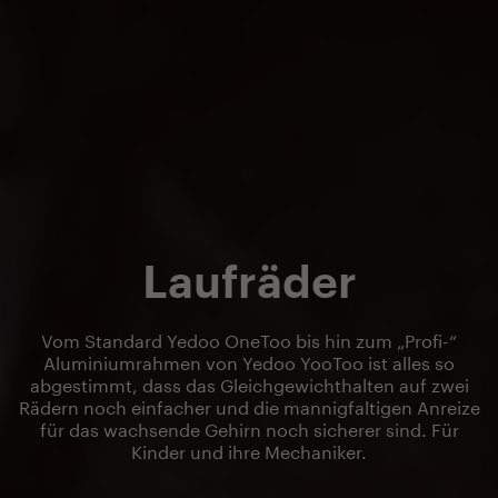
Laufräder
Vom Standard Yedoo OneToo bis hin zum „Profi-“
Aluminiumrahmen von Yedoo YooToo ist alles so
abgestimmt, dass das Gleichgewichthalten auf zwei
Rädern noch einfacher und die mannigfaltigen Anreize
für das wachsende Gehirn noch sicherer sind. Für
Kinder und ihre Mechaniker.