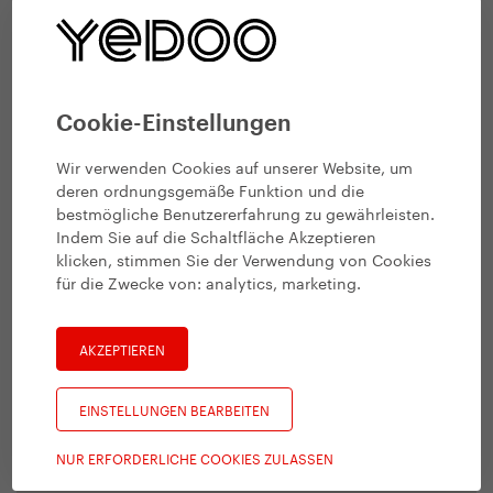
Cookie-Einstellungen
Wir verwenden Cookies auf unserer Website, um
deren ordnungsgemäße Funktion und die
bestmögliche Benutzererfahrung zu gewährleisten.
Indem Sie auf die Schaltfläche Akzeptieren
klicken, stimmen Sie der Verwendung von Cookies
für die Zwecke von:
analytics, marketing
.
AKZEPTIEREN
EINSTELLUNGEN BEARBEITEN
NUR ERFORDERLICHE COOKIES ZULASSEN