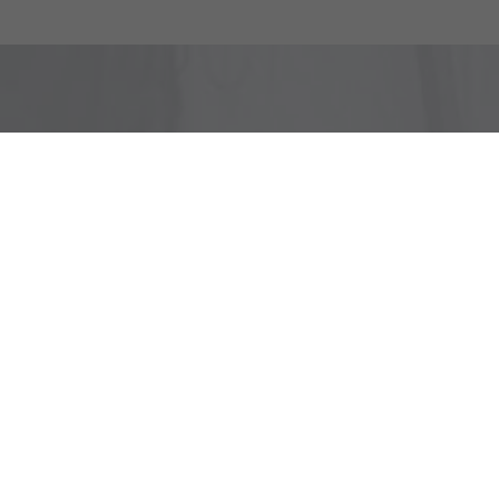
Bleiben Sie in Kontak