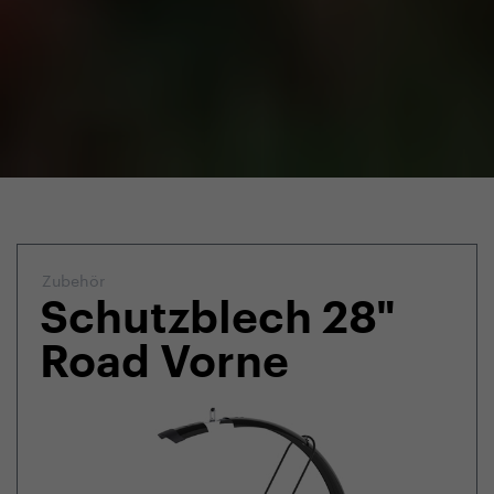
Zubehör
Schutzblech 28"
Road Vorne