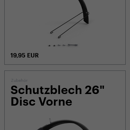
19,95
EUR
Zubehör
Schutzblech 26"
Disc Vorne