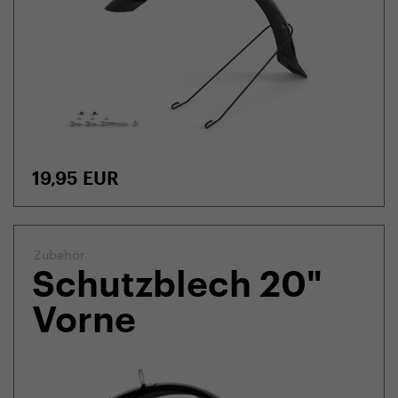
19,95
EUR
Zubehör
Schutzblech 20"
Vorne