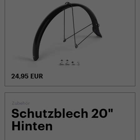
24,95
EUR
Zubehör
Schutzblech 20"
Hinten