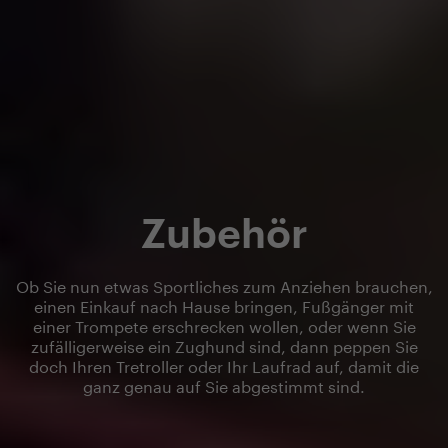
Zubehör
Ob Sie nun etwas Sportliches zum Anziehen brauchen,
einen Einkauf nach Hause bringen, Fußgänger mit
einer Trompete erschrecken wollen, oder wenn Sie
zufälligerweise ein Zughund sind, dann peppen Sie
doch Ihren Tretroller oder Ihr Laufrad auf, damit die
ganz genau auf Sie abgestimmt sind.