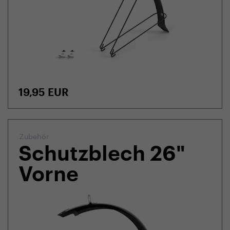
19,95
EUR
Zubehör
Schutzblech 26"
Vorne