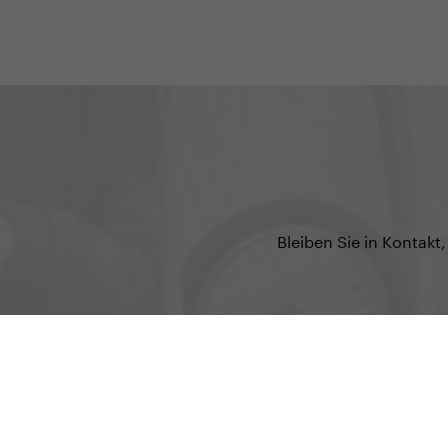
Bleiben Sie in Kontak