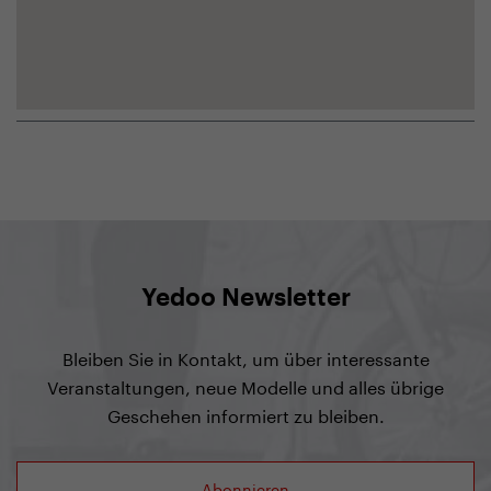
Yedoo Newsletter
Bleiben Sie in Kontakt, um über interessante
Veranstaltungen, neue Modelle und alles übrige
Geschehen informiert zu bleiben.
Abonnieren