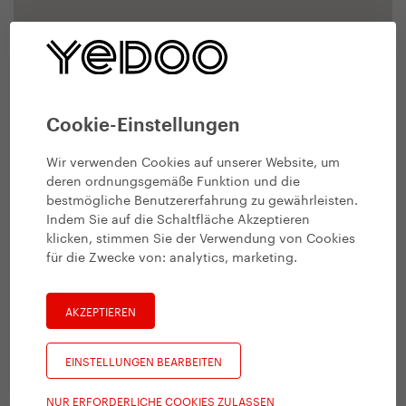
Cookie-Einstellungen
Wir verwenden Cookies auf unserer Website, um
deren ordnungsgemäße Funktion und die
bestmögliche Benutzererfahrung zu gewährleisten.
Indem Sie auf die Schaltfläche Akzeptieren
klicken, stimmen Sie der Verwendung von Cookies
für die Zwecke von:
analytics, marketing
.
AKZEPTIEREN
EINSTELLUNGEN BEARBEITEN
NUR ERFORDERLICHE COOKIES ZULASSEN