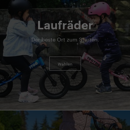
Laufräder
Der beste Ort zum Starten.
Wählen