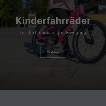
Kinderfahrräder
Für die Freude an der Bewegung
Wählen