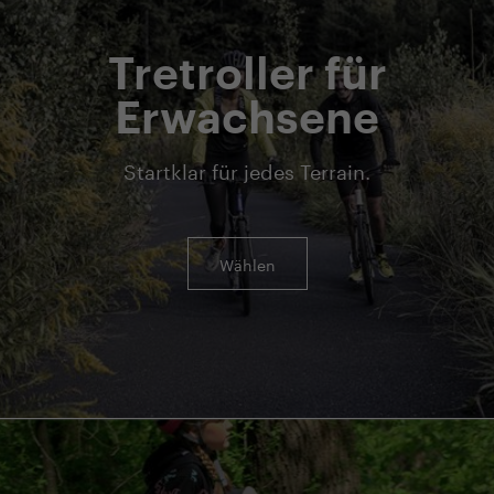
Tretroller für
Erwachsene
Startklar für jedes Terrain.
Wählen