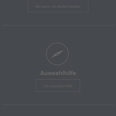
Wo kann ich Roller kaufen
Auswahlhilfe
Ich möchte Hilfe