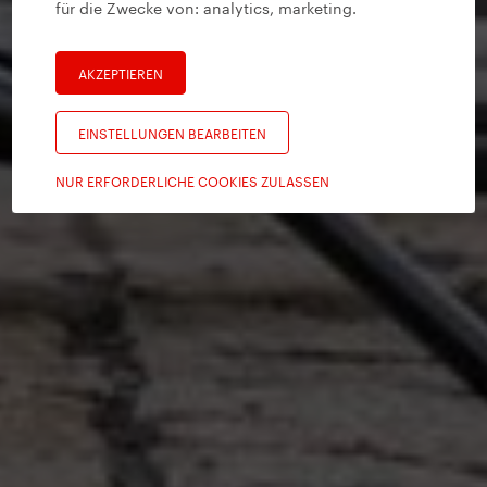
für die Zwecke von:
analytics, marketing
.
AKZEPTIEREN
EINSTELLUNGEN BEARBEITEN
NUR ERFORDERLICHE COOKIES ZULASSEN