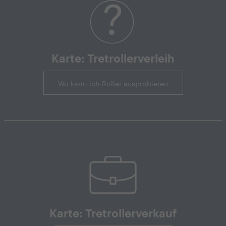
Karte: Tretrollerverleih
Wo kann ich Roller ausprobieren
Karte: Tretrollerverkauf