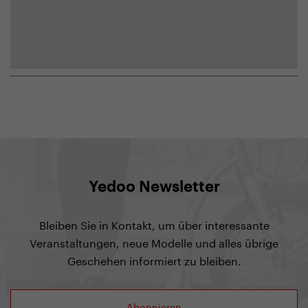
Yedoo Newsletter
Bleiben Sie in Kontakt, um über interessante
Veranstaltungen, neue Modelle und alles übrige
Geschehen informiert zu bleiben.
Abonnieren