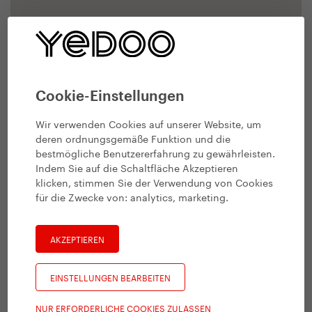
Cookie-Einstellungen
Wir verwenden Cookies auf unserer Website, um
deren ordnungsgemäße Funktion und die
bestmögliche Benutzererfahrung zu gewährleisten.
Indem Sie auf die Schaltfläche Akzeptieren
klicken, stimmen Sie der Verwendung von Cookies
für die Zwecke von:
analytics, marketing
.
AKZEPTIEREN
EINSTELLUNGEN BEARBEITEN
NUR ERFORDERLICHE COOKIES ZULASSEN