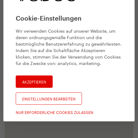
Cookie-Einstellungen
Wir verwenden Cookies auf unserer Website, um
deren ordnungsgemäße Funktion und die
bestmögliche Benutzererfahrung zu gewährleisten.
Indem Sie auf die Schaltfläche Akzeptieren
klicken, stimmen Sie der Verwendung von Cookies
für die Zwecke von:
analytics, marketing
.
AKZEPTIEREN
EINSTELLUNGEN BEARBEITEN
NUR ERFORDERLICHE COOKIES ZULASSEN