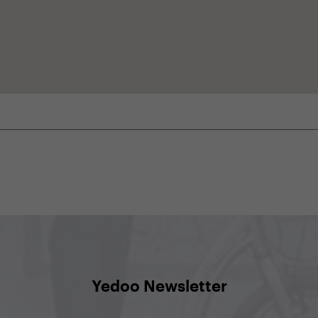
Yedoo Newsletter