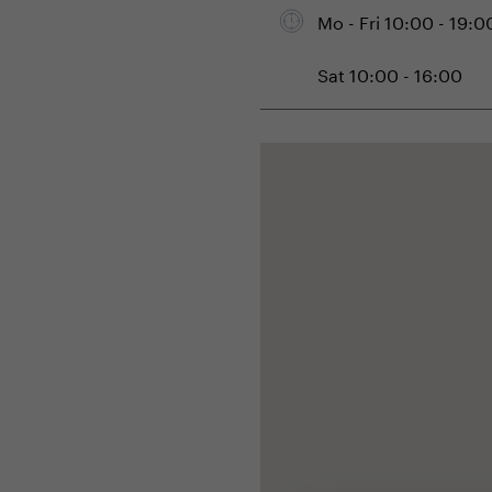
Mo - Fri 10:00 - 19:0
Sat 10:00 - 16:00