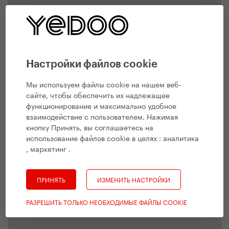
Настройки файлов cookie
Мы используем файлы cookie на нашем веб-
сайте, чтобы обеспечить их надлежащее
функционирование и максимально удобное
взаимодействие с пользователем. Нажимая
кнопку Принять, вы соглашаетесь на
использование файлов cookie в целях :
аналитика
, маркетинг
.
ПРИНЯТЬ
ИЗМЕНИТЬ НАСТРОЙКИ
РАЗРЕШИТЬ ТОЛЬКО НЕОБХОДИМЫЕ ФАЙЛЫ COOKIE