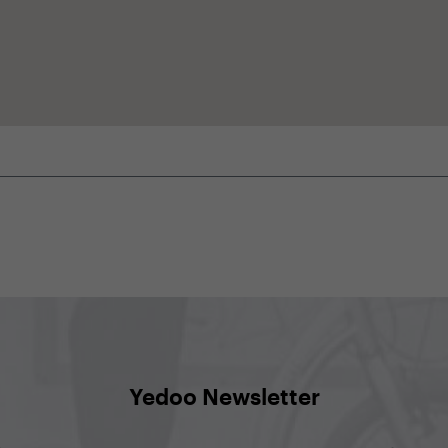
Yedoo Newsletter