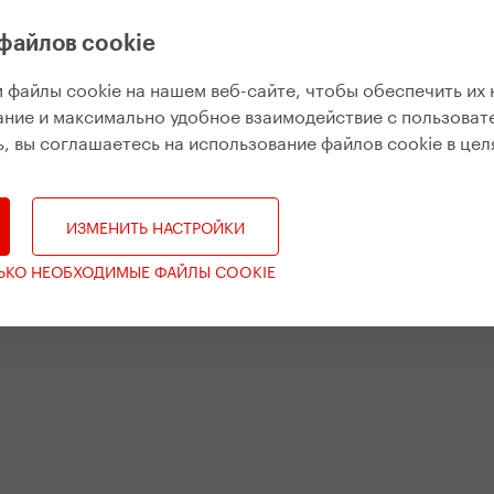
файлов cookie
 файлы cookie на нашем веб-сайте, чтобы обеспечить их
ние и максимально удобное взаимодействие с пользоват
, вы соглашаетесь на использование файлов cookie в цел
ИЗМЕНИТЬ НАСТРОЙКИ
ЛЬКО НЕОБХОДИМЫЕ ФАЙЛЫ COOKIE