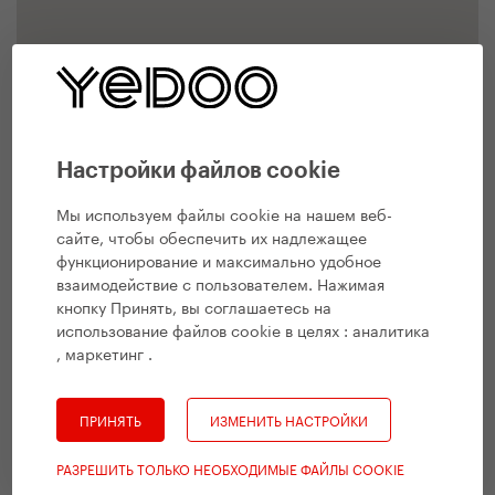
Настройки файлов cookie
Мы используем файлы cookie на нашем веб-
сайте, чтобы обеспечить их надлежащее
функционирование и максимально удобное
взаимодействие с пользователем. Нажимая
кнопку Принять, вы соглашаетесь на
использование файлов cookie в целях :
аналитика
, маркетинг
.
ПРИНЯТЬ
ИЗМЕНИТЬ НАСТРОЙКИ
РАЗРЕШИТЬ ТОЛЬКО НЕОБХОДИМЫЕ ФАЙЛЫ COOKIE