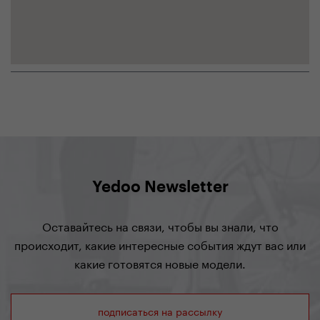
Yedoo Newsletter
Оставайтесь на связи, чтобы вы знали, что
происходит, какие интересные события ждут вас или
какие готовятся новые модели.
подписаться на рассылку