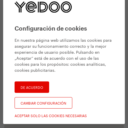
Configuración de cookies
En nuestra página web utilizamos las cookies para
asegurar su funcionamiento correcto y la mejor
experiencia de usuario posible. Pulsando en
„Aceptar“ está de acuerdo con el uso de las
cookies para los propósitos:
cookies analíticas,
cookies publicitarias
.
DE ACUERDO
CAMBIAR CONFIGURACIÓN
ACEPTAR SOLO LAS COOKIES NECESARIAS